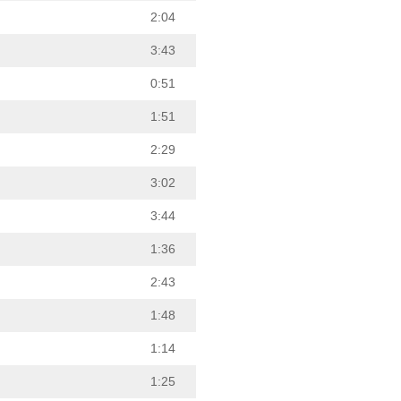
2:04
3:43
0:51
1:51
2:29
3:02
3:44
1:36
2:43
1:48
1:14
1:25