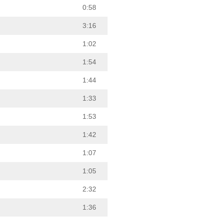
0:58
3:16
1:02
1:54
1:44
1:33
1:53
1:42
1:07
1:05
2:32
1:36