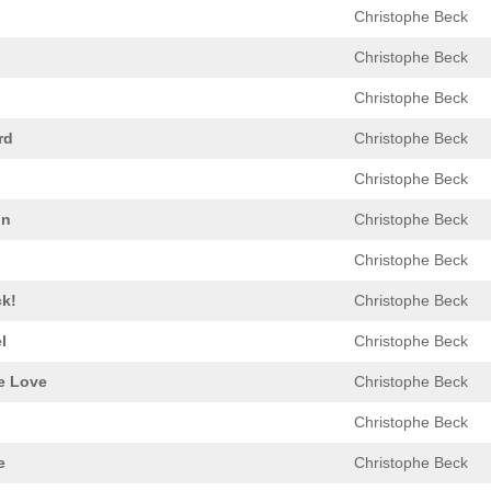
Christophe Beck
Christophe Beck
Christophe Beck
rd
Christophe Beck
Christophe Beck
in
Christophe Beck
Christophe Beck
k!
Christophe Beck
l
Christophe Beck
e Love
Christophe Beck
Christophe Beck
e
Christophe Beck