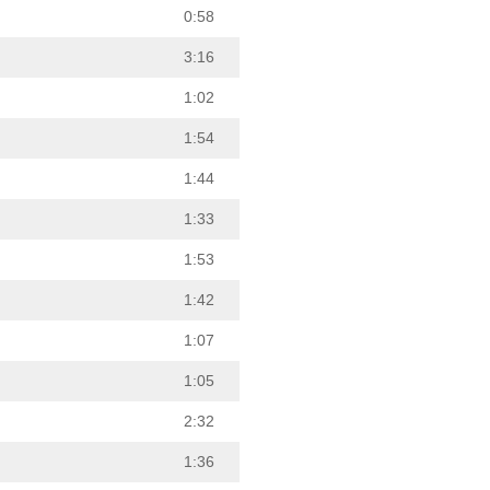
0:58
3:16
1:02
1:54
1:44
1:33
1:53
1:42
1:07
1:05
2:32
1:36