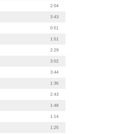
2:04
3:43
0:51
1:51
2:29
3:02
3:44
1:36
2:43
1:48
1:14
1:25