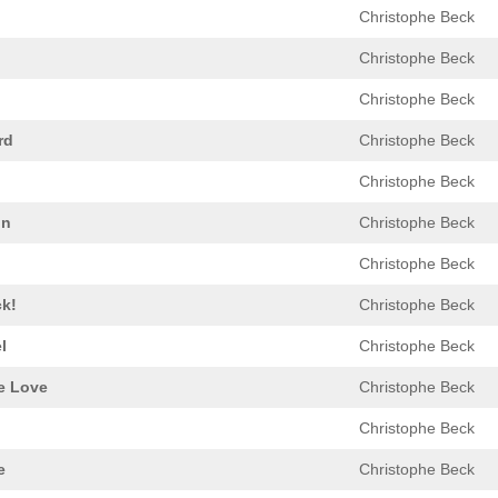
Christophe Beck
Christophe Beck
Christophe Beck
rd
Christophe Beck
Christophe Beck
in
Christophe Beck
Christophe Beck
k!
Christophe Beck
l
Christophe Beck
e Love
Christophe Beck
Christophe Beck
e
Christophe Beck