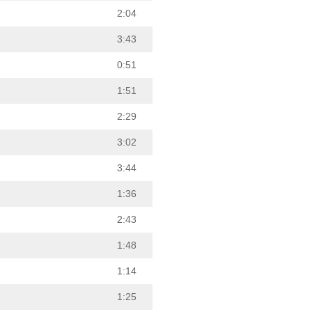
2:04
3:43
0:51
1:51
2:29
3:02
3:44
1:36
2:43
1:48
1:14
1:25