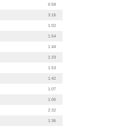
0:58
3:16
1:02
1:54
1:44
1:33
1:53
1:42
1:07
1:05
2:32
1:36