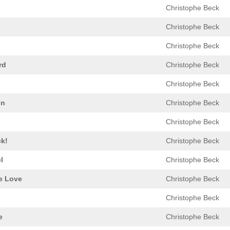
Christophe Beck
Christophe Beck
Christophe Beck
rd
Christophe Beck
Christophe Beck
in
Christophe Beck
Christophe Beck
k!
Christophe Beck
l
Christophe Beck
e Love
Christophe Beck
Christophe Beck
e
Christophe Beck