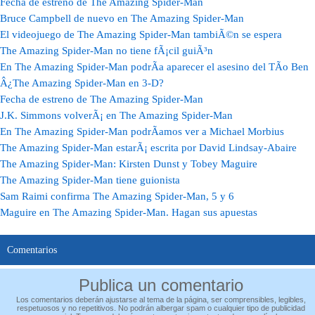
Fecha de estreno de The Amazing Spider-Man
Bruce Campbell de nuevo en The Amazing Spider-Man
El videojuego de The Amazing Spider-Man tambiÃ©n se espera
The Amazing Spider-Man no tiene fÃ¡cil guiÃ³n
En The Amazing Spider-Man podrÃ­a aparecer el asesino del TÃ­o Ben
Â¿The Amazing Spider-Man en 3-D?
Fecha de estreno de The Amazing Spider-Man
J.K. Simmons volverÃ¡ en The Amazing Spider-Man
En The Amazing Spider-Man podrÃ­amos ver a Michael Morbius
The Amazing Spider-Man estarÃ¡ escrita por David Lindsay-Abaire
The Amazing Spider-Man: Kirsten Dunst y Tobey Maguire
The Amazing Spider-Man tiene guionista
Sam Raimi confirma The Amazing Spider-Man, 5 y 6
Maguire en The Amazing Spider-Man. Hagan sus apuestas
Comentarios
Publica un comentario
Los comentarios deberán ajustarse al tema de la página, ser comprensibles, legibles,
respetuosos y no repetitivos. No podrán albergar spam o cualquier tipo de publicidad