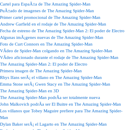
Cartel para EspaÃ±a de The Amazing Spider-Man
PuÃ±ado de imagenes de The Amazing Spider-Man
Primer cartel promocional de The Amazing Spider-Man
Andrew Garfield en el rodaje de The Amazing Spider-Man
Fecha de estreno de The Amazing Spider-Man 2: El poder de Electro
Algunas imÃ¡genes nuevas de The Amazing Spider-Man
Foto de Curt Connors en The Amazing Spider-Man
VÃ­deo de Spider-Man colgando en The Amazing Spider-Man
VÃ­deo aficionado durante el rodaje de The Amazing Spider-Man
The Amazing Spider-Man 2: El poder de Electro
Primera imagen de The Amazing Spider-Man
Rhys Ifans serÃ¡ el villano en The Amazing Spider-Man
Emma Stone serÃ¡ Gwen Stacy en The Amazing Spider-Man
The Amazing Spider-Man en 3D
The Amazing Spider-Man podrÃ­a ser totalmente nueva
John Malkovich podrÃ­a ser El Buitre en The Amazing Spider-Man
Los villanos que Tobey Maguire prefiere para The Amazing Spider-
Man
Dylan Baker serÃ¡ el Lagarto en The Amazing Spider-Man