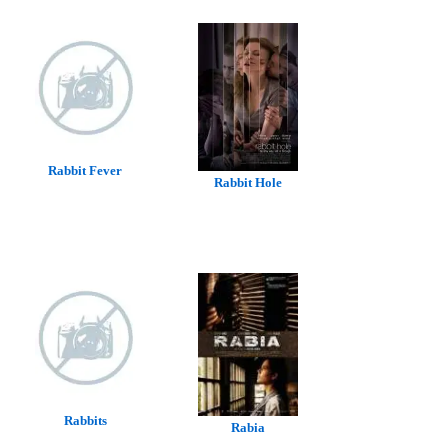
Rabbit Fever
Rabbit Hole
Rabbits
Rabia