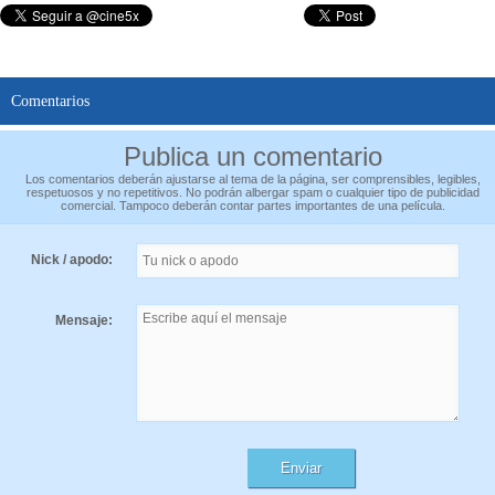
Comentarios
Publica un comentario
Los comentarios deberán ajustarse al tema de la página, ser comprensibles, legibles,
respetuosos y no repetitivos. No podrán albergar spam o cualquier tipo de publicidad
comercial. Tampoco deberán contar partes importantes de una película.
Nick / apodo:
Mensaje: