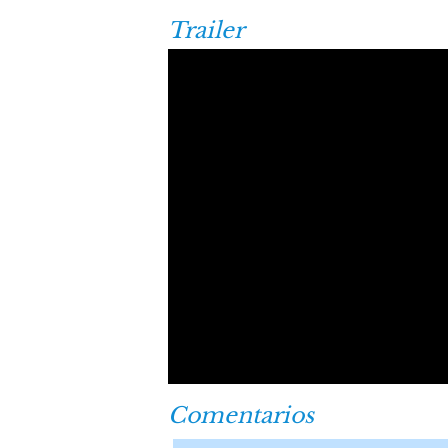
Trailer
Comentarios