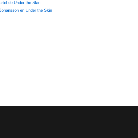
artel de Under the Skin
 Johansson en Under the Skin