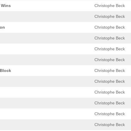
 Wins
Christophe Beck
Christophe Beck
Son
Christophe Beck
Christophe Beck
Christophe Beck
Christophe Beck
 Block
Christophe Beck
Christophe Beck
Christophe Beck
Christophe Beck
Christophe Beck
Christophe Beck