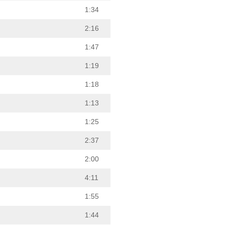
1:34
2:16
1:47
1:19
1:18
1:13
1:25
2:37
2:00
4:11
1:55
1:44