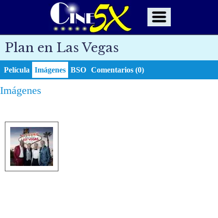
Plan en Las Vegas
Película
Imágenes
BSO
Comentarios (0)
Imágenes