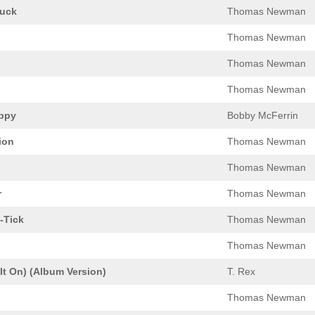
uck
Thomas Newman
Thomas Newman
Thomas Newman
Thomas Newman
ppy
Bobby McFerrin
ion
Thomas Newman
Thomas Newman
r
Thomas Newman
-Tick
Thomas Newman
Thomas Newman
It On) (Album Version)
T. Rex
Thomas Newman