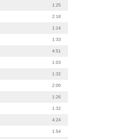
1:25
2:18
1:14
1:33
4:51
1:03
1:32
2:00
1:26
1:32
4:24
1:54