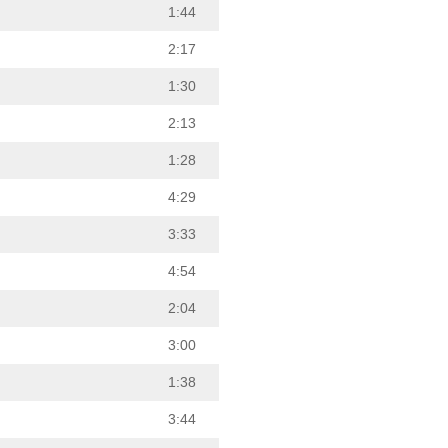
1:44
2:17
1:30
2:13
1:28
4:29
3:33
4:54
2:04
3:00
1:38
3:44