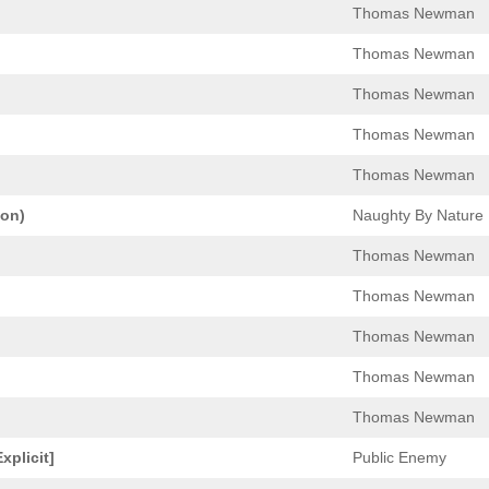
Thomas Newman
Thomas Newman
Thomas Newman
Thomas Newman
Thomas Newman
ion)
Naughty By Nature
Thomas Newman
Thomas Newman
Thomas Newman
Thomas Newman
Thomas Newman
xplicit]
Public Enemy