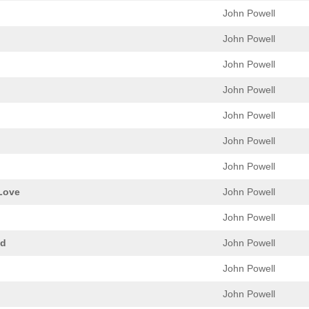
John Powell
John Powell
John Powell
John Powell
John Powell
John Powell
John Powell
 Love
John Powell
John Powell
ld
John Powell
John Powell
John Powell