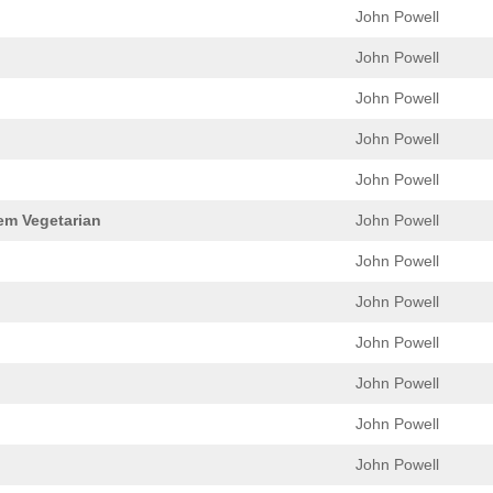
John Powell
John Powell
John Powell
John Powell
John Powell
em Vegetarian
John Powell
John Powell
John Powell
John Powell
John Powell
John Powell
John Powell