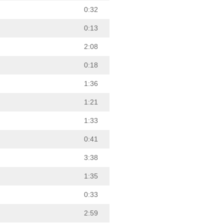
0:32
0:13
2:08
0:18
1:36
1:21
1:33
0:41
3:38
1:35
0:33
2:59