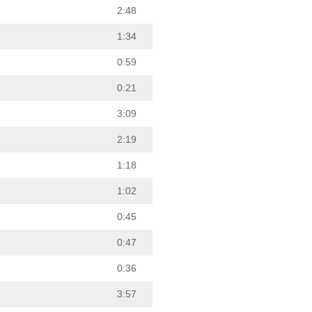
2:48
1:34
0:59
0:21
3:09
2:19
1:18
1:02
0:45
0:47
0:36
3:57