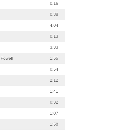
0:16
0:38
4:04
0:13
3:33
 Powell
1:55
0:54
2:12
1:41
0:32
1:07
1:58