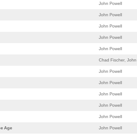
John Powell
John Powell
John Powell
John Powell
John Powell
Chad Fischer, John
John Powell
John Powell
John Powell
John Powell
John Powell
ce Age
John Powell