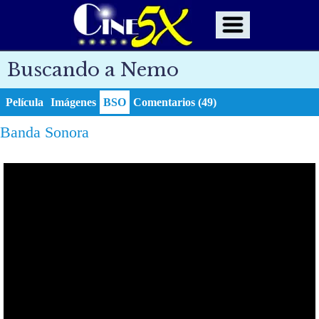
Buscando a Nemo
Película
Imágenes
BSO
Comentarios (49)
Banda Sonora