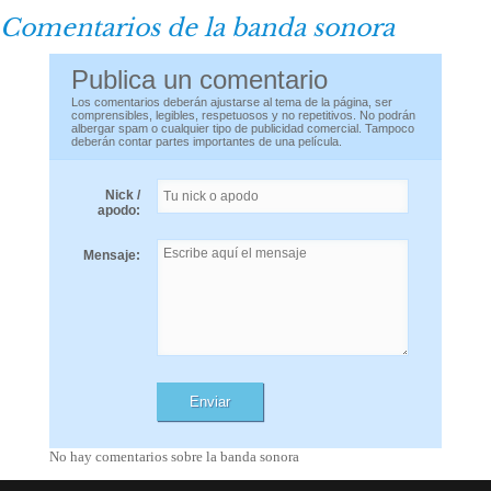
Comentarios de la banda sonora
Publica un comentario
Los comentarios deberán ajustarse al tema de la página, ser
comprensibles, legibles, respetuosos y no repetitivos. No podrán
albergar spam o cualquier tipo de publicidad comercial. Tampoco
deberán contar partes importantes de una película.
Nick /
apodo:
Mensaje:
No hay comentarios sobre la banda sonora