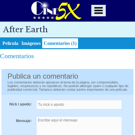
After Earth
Película
Imágenes
Comentarios (1)
Comentarios
Publica un comentario
Los comentarios deberán ajustarse al tema de la página, ser comprensibles,
legibles, respetuosos y no repetitivos. No podrán albergar spam o cualquier tipo de
publicidad comercial. Tampoco deberán contar partes importantes de una película.
Nick / apodo:
Mensaje: