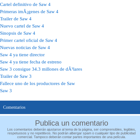
Cartel definitivo de Saw 4
Primeras imÃ¡genes de Saw 4
Trailer de Saw 4
Nuevo cartel de Saw 4
Sinopsis de Saw 4
Primer cartel oficial de Saw 4
Nuevas noticias de Saw 4
Saw 4 ya tiene director
Saw 4 ya tiene fecha de estreno
Saw 3 consigue 34.3 millones de dÃ³lares
Trailer de Saw 3
Fallece uno de los productores de Saw
Saw 3
Comentarios
Publica un comentario
Los comentarios deberán ajustarse al tema de la página, ser comprensibles, legibles,
respetuosos y no repetitivos. No podrán albergar spam o cualquier tipo de publicidad
comercial. Tampoco deberán contar partes importantes de una película.