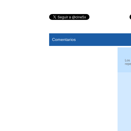
Comentarios
Los 
repe