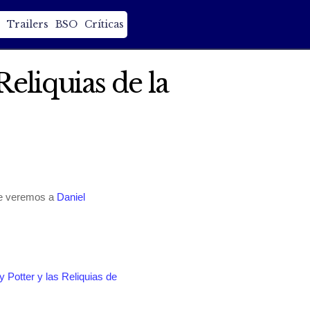
Trailers
BSO
Críticas
eliquias de la
ue veremos a
Daniel
y Potter y las Reliquias de