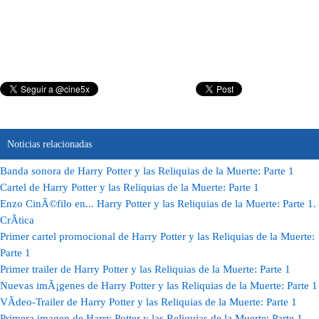
Noticias relacionadas
Banda sonora de Harry Potter y las Reliquias de la Muerte: Parte 1
Cartel de Harry Potter y las Reliquias de la Muerte: Parte 1
Enzo CinÃ©filo en... Harry Potter y las Reliquias de la Muerte: Parte 1.
CrÃ­tica
Primer cartel promocional de Harry Potter y las Reliquias de la Muerte:
Parte 1
Primer trailer de Harry Potter y las Reliquias de la Muerte: Parte 1
Nuevas imÃ¡genes de Harry Potter y las Reliquias de la Muerte: Parte 1
VÃ­deo-Trailer de Harry Potter y las Reliquias de la Muerte: Parte 1
Primera imagen de Harry Potter y las Reliquias de la Muerte: Parte 1