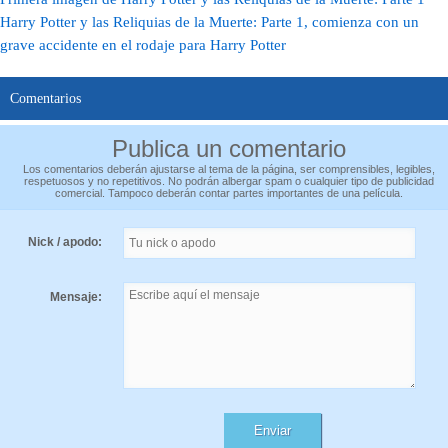
Harry Potter y las Reliquias de la Muerte: Parte 1, comienza con un
grave accidente en el rodaje para Harry Potter
Comentarios
Publica un comentario
Los comentarios deberán ajustarse al tema de la página, ser comprensibles, legibles,
respetuosos y no repetitivos. No podrán albergar spam o cualquier tipo de publicidad
comercial. Tampoco deberán contar partes importantes de una película.
Nick / apodo:
Mensaje: