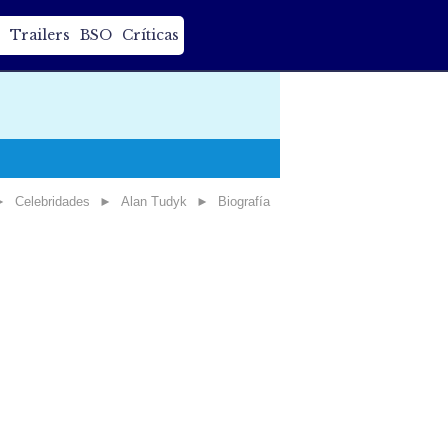
Trailers
BSO
Críticas
►
Celebridades
►
Alan Tudyk
►
Biografía