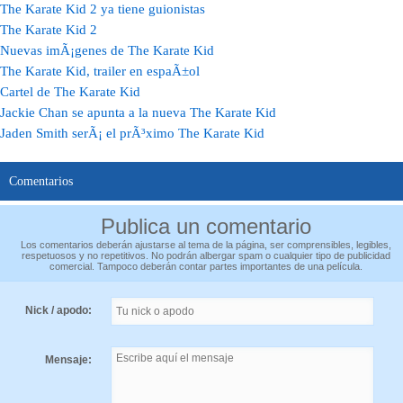
The Karate Kid 2 ya tiene guionistas
The Karate Kid 2
Nuevas imÃ¡genes de The Karate Kid
The Karate Kid, trailer en espaÃ±ol
Cartel de The Karate Kid
Jackie Chan se apunta a la nueva The Karate Kid
Jaden Smith serÃ¡ el prÃ³ximo The Karate Kid
Comentarios
Publica un comentario
Los comentarios deberán ajustarse al tema de la página, ser comprensibles, legibles,
respetuosos y no repetitivos. No podrán albergar spam o cualquier tipo de publicidad
comercial. Tampoco deberán contar partes importantes de una película.
Nick / apodo:
Mensaje: