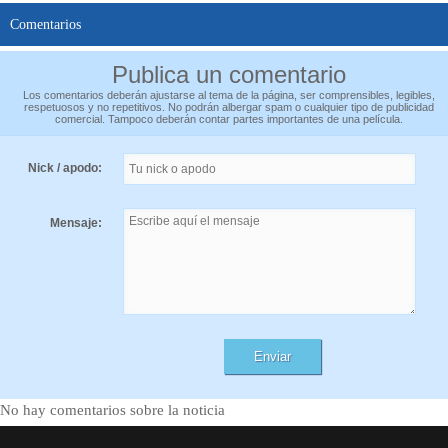
Comentarios
Publica un comentario
Los comentarios deberán ajustarse al tema de la página, ser comprensibles, legibles,
respetuosos y no repetitivos. No podrán albergar spam o cualquier tipo de publicidad
comercial. Tampoco deberán contar partes importantes de una película.
Nick / apodo:
Mensaje:
No hay comentarios sobre la noticia