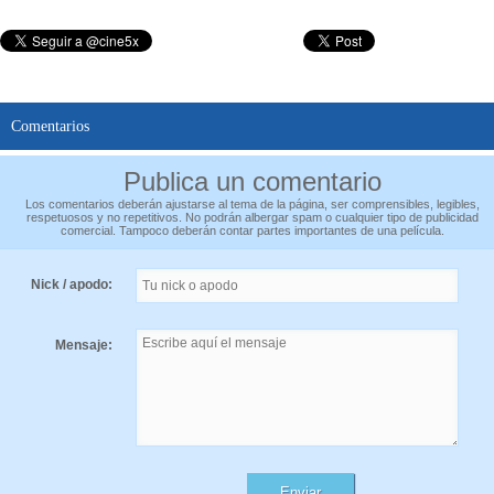
Comentarios
Publica un comentario
Los comentarios deberán ajustarse al tema de la página, ser comprensibles, legibles,
respetuosos y no repetitivos. No podrán albergar spam o cualquier tipo de publicidad
comercial. Tampoco deberán contar partes importantes de una película.
Nick / apodo:
Mensaje: