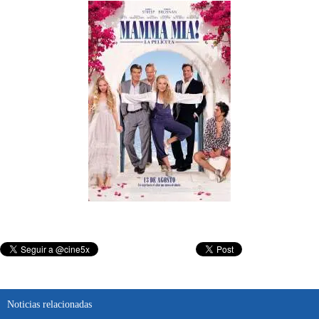
Noticias relacionadas